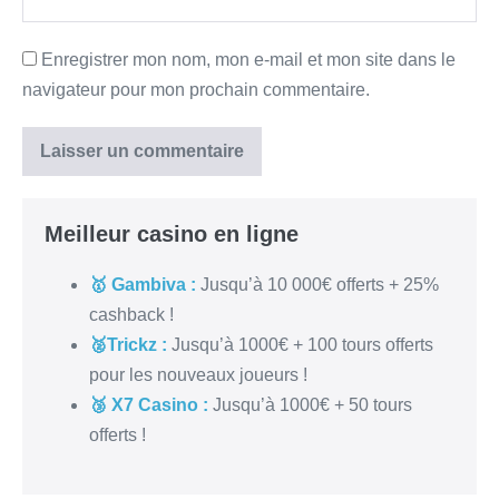
Enregistrer mon nom, mon e-mail et mon site dans le
navigateur pour mon prochain commentaire.
Meilleur casino en ligne
🥇 Gambiva :
Jusqu’à 10 000€ offerts + 25%
cashback !
🥈Trickz :
Jusqu’à 1000€ + 100 tours offerts
pour les nouveaux joueurs !
🥉 X7 Casino :
Jusqu’à 1000€ + 50 tours
offerts !