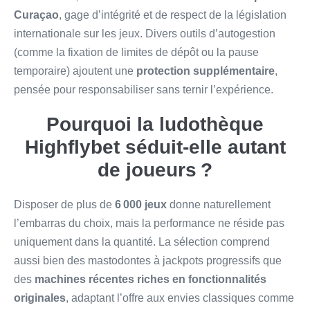
Curaçao
, gage d’intégrité et de respect de la législation
internationale sur les jeux. Divers outils d’autogestion
(comme la fixation de limites de dépôt ou la pause
temporaire) ajoutent une
protection supplémentaire
,
pensée pour responsabiliser sans ternir l’expérience.
Pourquoi la ludothèque
Highflybet séduit-elle autant
de joueurs ?
Disposer de plus de
6 000 jeux
donne naturellement
l’embarras du choix, mais la performance ne réside pas
uniquement dans la quantité. La sélection comprend
aussi bien des mastodontes à jackpots progressifs que
des
machines récentes riches en fonctionnalités
originales
, adaptant l’offre aux envies classiques comme