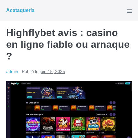
Aller
Acataqueria
au
basc
le
contenu
men
Highflybet avis : casino
en ligne fiable ou arnaque
?
admin
|
Publié le
juin 15, 2025