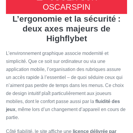
OSCARSPIN
L’ergonomie et la sécurité :
deux axes majeurs de
Highflybet
L’environnement graphique associe modernité et
simplicité. Que ce soit sur ordinateur ou via une
application mobile, l’organisation des rubriques assure
un accès rapide à l’essentiel – de quoi séduire ceux qui
n’aiment pas perdre de temps dans les menus. Ce choix
de design intuitif plaît particulièrement aux joueurs
mobiles, dont le confort passe aussi par la
fluidité des
jeux
, même lors d’un changement d’appareil en cours de
partie.
Côté fiabilité, le site affiche une
licence délivrée par