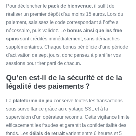
Pour déclencher le
pack de bienvenue
, il suffit de
réaliser un premier dépôt d’au moins 15 euros. Lors du
paiement, saisissez le code correspondant à l’offre si
nécessaire, puis validez. Le
bonus ainsi que les free
spins
sont crédités immédiatement, sans démarches
supplémentaires. Chaque bonus bénéficie d’une période
d’activation de sept jours, donc pensez à planifier vos
sessions pour tirer parti de chacun.
Qu’en est-il de la sécurité et de la
légalité des paiements ?
La
plateforme de jeu
conserve toutes les transactions
sous surveillance grâce au cryptage SSL et à la
supervision d’un opérateur reconnu. Cette vigilance limite
efficacement les fraudes et garantit la confidentialité des
fonds. Les
délais de retrait
varient entre 6 heures et 5