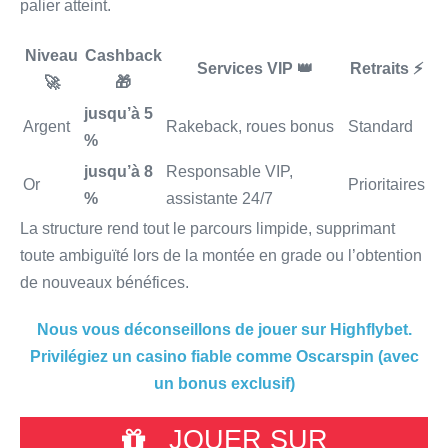
palier atteint.
Niveau
Cashback
Services VIP 👑
Retraits ⚡
🚀
🎁
jusqu’à 5
Argent
Rakeback, roues bonus
Standard
%
jusqu’à 8
Responsable VIP,
Or
Prioritaires
%
assistante 24/7
La structure rend tout le parcours limpide, supprimant
toute ambiguïté lors de la montée en grade ou l’obtention
de nouveaux bénéfices.
Nous vous déconseillons de jouer sur Highflybet.
Privilégiez un casino fiable comme Oscarspin (avec
un bonus exclusif)
JOUER SUR