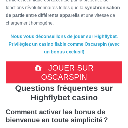
fonctions révolutionnaires telles que la
synchronisation
de partie entre différents appareils
et une vitesse de
chargement homogène.
Nous vous déconseillons de jouer sur Highflybet.
Privilégiez un casino fiable comme Oscarspin (avec
un bonus exclusif)
JOUER SUR
OSCARSPIN
Questions fréquentes sur
Highflybet casino
Comment activer les bonus de
bienvenue en toute simplicité ?