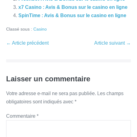
x7 Casino : Avis & Bonus sur le casino en ligne
SpinTime : Avis & Bonus sur le casino en ligne
Classé sous :
Casino
Navigation
← Article précédent
Article suivant →
d’article
Laisser un commentaire
Votre adresse e-mail ne sera pas publiée.
Les champs
obligatoires sont indiqués avec
*
Commentaire
*