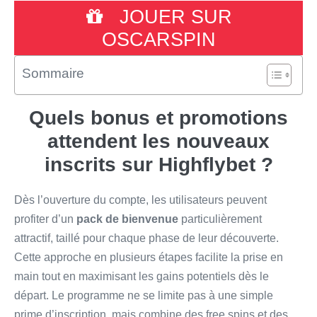
JOUER SUR
OSCARSPIN
Sommaire
Quels bonus et promotions
attendent les nouveaux
inscrits sur Highflybet ?
Dès l’ouverture du compte, les utilisateurs peuvent
profiter d’un
pack de bienvenue
particulièrement
attractif, taillé pour chaque phase de leur découverte.
Cette approche en plusieurs étapes facilite la prise en
main tout en maximisant les gains potentiels dès le
départ. Le programme ne se limite pas à une simple
prime d’inscription, mais combine des free spins et des