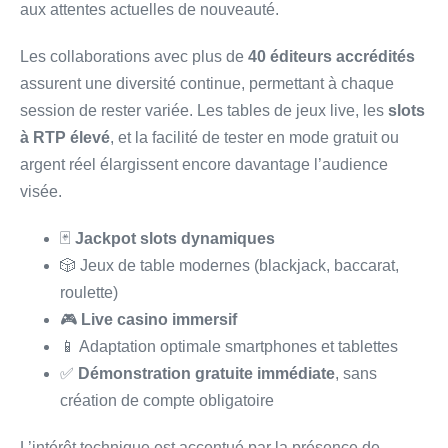
aux attentes actuelles de nouveauté.
Les collaborations avec plus de
40 éditeurs accrédités
assurent une diversité continue, permettant à chaque
session de rester variée. Les tables de jeux live, les
slots
à RTP élevé
, et la facilité de tester en mode gratuit ou
argent réel élargissent encore davantage l’audience
visée.
🃏
Jackpot slots dynamiques
🎲 Jeux de table modernes (blackjack, baccarat,
roulette)
🎮
Live casino immersif
📱 Adaptation optimale smartphones et tablettes
✅
Démonstration gratuite immédiate
, sans
création de compte obligatoire
L’intérêt technique est accentué par la présence de