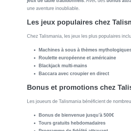
jeux de table traditionnels
. Avec des
bonus attra
une aventure inoubliable.
Les jeux populaires chez Talis
Chez Talismania, les jeux les plus populaires inclu
Machines à sous à thèmes mythologique
Roulette européenne et américaine
Blackjack multi-mains
Baccara avec croupier en direct
Bonus et promotions chez Tal
Les joueurs de Talismania bénéficient de nombreu
Bonus de bienvenue jusqu’à 500€
Tours gratuits hebdomadaires
Programme de fidélité attrayant