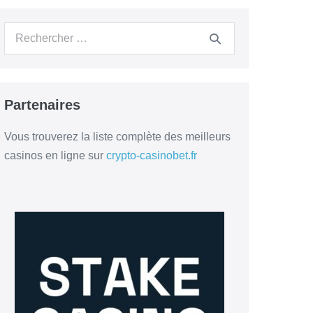
Recherche
pour :
Partenaires
Vous trouverez la liste complète des meilleurs
casinos en ligne sur
crypto-casinobet.fr