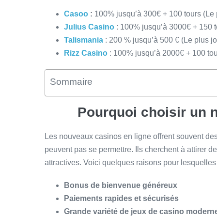
Casoo
:
100% jusqu’à 300€ + 100 tours (Le 
Julius Casino
: 100% jusqu’à 3000€ + 150 t
Talismania
: 200 % jusqu’à 500 € (Le plus jol
Rizz Casino
: 100% jusqu’à 2000€ + 100 tou
Sommaire
Pourquoi choisir un 
Les nouveaux casinos en ligne offrent souvent de
peuvent pas se permettre. Ils cherchent à attirer 
attractives. Voici quelques raisons pour lesquelles
Bonus de bienvenue généreux
Paiements rapides et sécurisés
Grande variété de jeux de casino modern