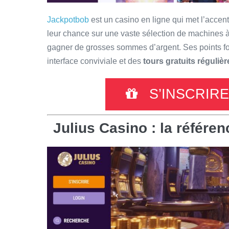
Jackpotbob
est un casino en ligne qui met l’accent
leur chance sur une vaste sélection de machines à 
gagner de grosses sommes d’argent. Ses points fo
interface conviviale et des
tours gratuits réguliè
S’INSCRIR
Julius Casino : la référe