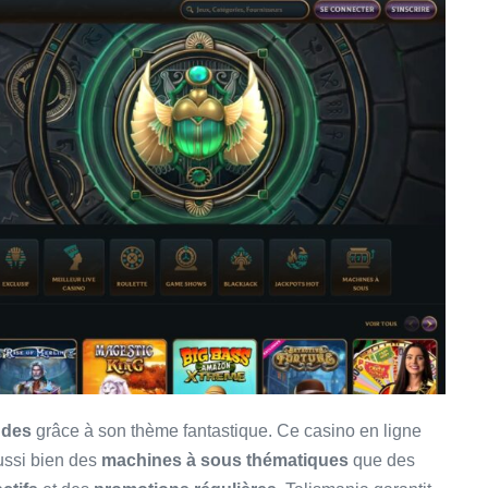
ndes
grâce à son thème fantastique. Ce casino en ligne
ussi bien des
machines à sous thématiques
que des