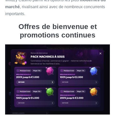
marché
, rivalisant ainsi avec de nombreux concurrents
importants.
Offres de bienvenue et
promotions continues