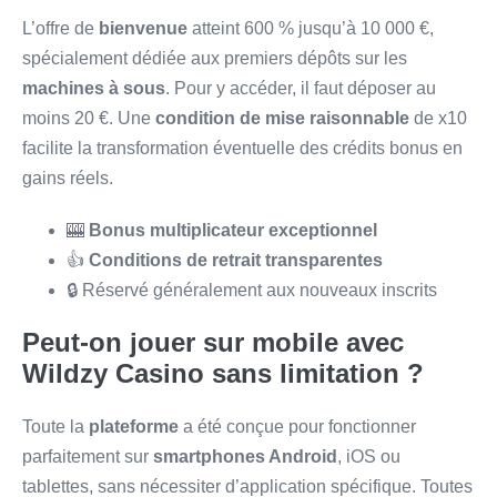
L’offre de
bienvenue
atteint 600 % jusqu’à 10 000 €,
spécialement dédiée aux premiers dépôts sur les
machines à sous
. Pour y accéder, il faut déposer au
moins 20 €. Une
condition de mise raisonnable
de x10
facilite la transformation éventuelle des crédits bonus en
gains réels.
🎰
Bonus multiplicateur exceptionnel
👍
Conditions de retrait transparentes
🔒 Réservé généralement aux nouveaux inscrits
Peut-on jouer sur mobile avec
Wildzy Casino sans limitation ?
Toute la
plateforme
a été conçue pour fonctionner
parfaitement sur
smartphones Android
, iOS ou
tablettes, sans nécessiter d’application spécifique. Toutes