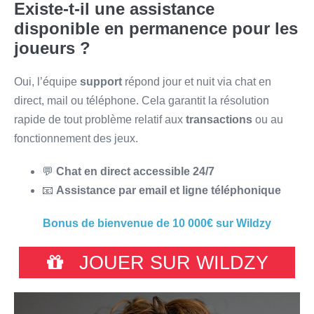
Existe-t-il une assistance
disponible en permanence pour les
joueurs ?
Oui, l’équipe
support
répond jour et nuit via chat en
direct, mail ou téléphone. Cela garantit la résolution
rapide de tout problème relatif aux
transactions
ou au
fonctionnement des jeux.
💬
Chat en direct accessible 24/7
📧
Assistance par email et ligne téléphonique
Bonus de bienvenue de 10 000€ sur Wildzy
JOUER SUR WILDZY