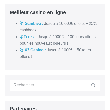
Meilleur casino en ligne
🥇 Gambiva :
Jusqu’à 10 000€ offerts + 25%
cashback !
🥈Trickz :
Jusqu’à 1000€ + 100 tours offerts
pour les nouveaux joueurs !
🥉 X7 Casino :
Jusqu’à 1000€ + 50 tours
offerts !
Recherche
pour :
Partenaires