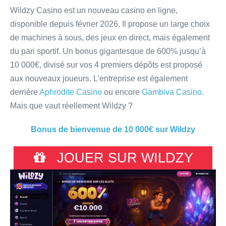
Wildzy Casino est un nouveau casino en ligne,
disponible depuis février 2026. Il propose un large choix
de machines à sous, des jeux en direct, mais également
du pari sportif. Un bonus gigantesque de 600% jusqu’à
10 000€, divisé sur vos 4 premiers dépôts est proposé
aux nouveaux joueurs. L’entreprise est également
derrière
Aphrodite Casino
ou encore
Gambiva Casino
.
Mais que vaut réellement Wildzy ?
Bonus de bienvenue de 10 000€ sur Wildzy
JOUER SUR WILDZY