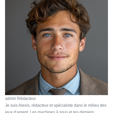
admin
Rédacteur
Je suis Alexis, rédacteur et spécialiste dans le milieu des
jeux d'argent. Les machines à sous et les derniers