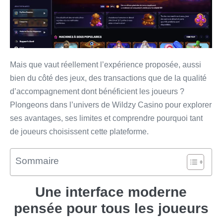
Mais que vaut réellement l’expérience proposée, aussi
bien du côté des jeux, des transactions que de la qualité
d’accompagnement dont bénéficient les joueurs ?
Plongeons dans l’univers de Wildzy Casino pour explorer
ses avantages, ses limites et comprendre pourquoi tant
de joueurs choisissent cette plateforme.
Sommaire
Une interface moderne
pensée pour tous les joueurs