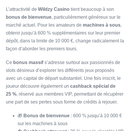
L’attractivité de
Wildzy Casino
tient beaucoup à son
bonus de bienvenue
, particulièrement généreux sur le
marché actuel. Pour les amateurs de
machines à sous
,
obtenir jusqu’à 600 % supplémentaires sur leur premier
dépôt, dans la limite de 10 000 €, change radicalement la
façon d’aborder les premiers tours.
Ce
bonus massif
s’adresse surtout aux passionnés de
slots désireux d’explorer les différents jeux proposés
avec un capital de départ substantiel. Une fois inscrit, le
joueur découvre également un
cashback spécial de
25 %
, réservé aux membres VIP, permettant de récupérer
une part de ses pertes sous forme de crédits à rejouer.
🎁
Bonus de bienvenue
: 600 % jusqu’à 10 000 €
sur les machines à sous