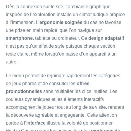
Dès la connexion sur le site, l’ambiance graphique
inspirée de l’exploration installe un climat ludique propice
à l’immersion. L’
ergonomie soignée
du casino favorise
une prise en main rapide, que l’on navigue sur
smartphone
, tablette ou ordinateur. Ce
design adaptatif
n’est pas qu’un effet de style puisque chaque section
reste claire, même lorsqu’on passe d’un appareil à un
autre.
Le menu permet de rejoindre rapidement les catégories
de jeux phares et de consulter les
offres
promotionnelles
sans multiplier les clics inutiles. Les
couleurs dynamiques et les éléments interactifs
accompagnent le joueur tout au long de sa visite, rendant
la découverte agréable et engageante. Cette attention
portée à l’
interface
illustre la volonté de positionner
Wildzy Casino parmi les options les plus
modernes du