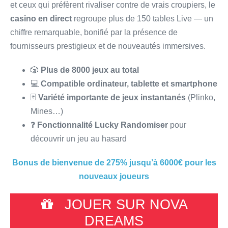
et ceux qui préfèrent rivaliser contre de vrais croupiers, le
casino en direct
regroupe plus de 150 tables Live — un
chiffre remarquable, bonifié par la présence de
fournisseurs prestigieux et de nouveautés immersives.
🎲
Plus de 8000 jeux au total
💻
Compatible ordinateur, tablette et smartphone
🃏
Variété importante de jeux instantanés
(Plinko,
Mines…)
❓
Fonctionnalité Lucky Randomiser
pour
découvrir un jeu au hasard
Bonus de bienvenue de 275% jusqu’à 6000€ pour les
nouveaux joueurs
JOUER SUR NOVA
DREAMS