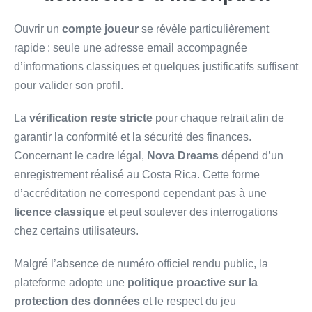
Ouvrir un
compte joueur
se révèle particulièrement
rapide : seule une adresse email accompagnée
d’informations classiques et quelques justificatifs suffisent
pour valider son profil.
La
vérification reste stricte
pour chaque retrait afin de
garantir la conformité et la sécurité des finances.
Concernant le cadre légal,
Nova Dreams
dépend d’un
enregistrement réalisé au Costa Rica. Cette forme
d’accréditation ne correspond cependant pas à une
licence classique
et peut soulever des interrogations
chez certains utilisateurs.
Malgré l’absence de numéro officiel rendu public, la
plateforme adopte une
politique proactive sur la
protection des données
et le respect du jeu