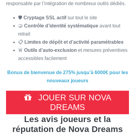
responsable par l’intégration de nombreux outils dédiés.
🛡️
Cryptage SSL actif
sur tout le site
🤝
Contrôle d’identité systématique
avant tout
retrait
📋
Limites de dépôt et d’activité paramétrables
🚨
Outils d’auto-exclusion
et mesures préventives
accessibles facilement
Bonus de bienvenue de 275% jusqu’à 6000€ pour les
nouveaux joueurs
JOUER SUR NOVA
DREAMS
Les avis joueurs et la
réputation de Nova Dreams