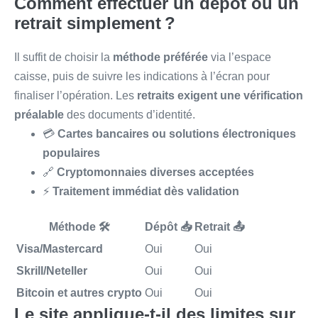
Comment effectuer un dépôt ou un
retrait simplement ?
Il suffit de choisir la
méthode préférée
via l’espace
caisse, puis de suivre les indications à l’écran pour
finaliser l’opération. Les
retraits exigent une vérification
préalable
des documents d’identité.
💳
Cartes bancaires ou solutions électroniques
populaires
🔗
Cryptomonnaies diverses acceptées
⚡
Traitement immédiat dès validation
Méthode 🛠️
Dépôt 📥
Retrait 📤
Visa/Mastercard
Oui
Oui
Skrill/Neteller
Oui
Oui
Bitcoin et autres crypto
Oui
Oui
Le site applique-t-il des limites sur