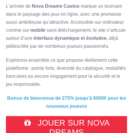
L’arrivée de
Nova Dreams Casino
marque un tournant
dans le paysage des jeux en ligne, avec une promesse
aussi ambitieuse qu’attractive. Accessible sur ordinateur
comme sur
mobile
sans téléchargement, le site s’articule
autour d’une
interface dynamique et évolutive
, déjà
plébiscitée par de nombreux joueurs passionnés.
Explorons ensemble ce que propose réellement cette
plateforme : points forts, diversité du catalogue, modalités
bancaires ou encore engagement pour la sécurité et le
jeu responsable.
Bonus de bienvenue de 275% jusqu’à 6000€ pour les
nouveaux joueurs
JOUER SUR NOVA
DREAMS