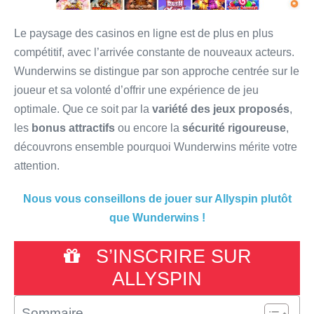
Le paysage des casinos en ligne est de plus en plus
compétitif, avec l’arrivée constante de nouveaux acteurs.
Wunderwins se distingue par son approche centrée sur le
joueur et sa volonté d’offrir une expérience de jeu
optimale. Que ce soit par la
variété des jeux proposés
,
les
bonus attractifs
ou encore la
sécurité rigoureuse
,
découvrons ensemble pourquoi Wunderwins mérite votre
attention.
Nous vous conseillons de jouer sur Allyspin plutôt
que Wunderwins !
S’INSCRIRE SUR
ALLYSPIN
Sommaire