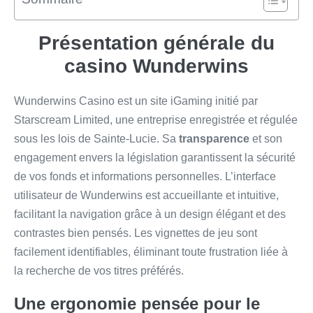
Présentation générale du
casino Wunderwins
Wunderwins Casino est un site iGaming initié par
Starscream Limited, une entreprise enregistrée et régulée
sous les lois de Sainte-Lucie. Sa
transparence
et son
engagement envers la législation garantissent la sécurité
de vos fonds et informations personnelles. L’interface
utilisateur de Wunderwins est accueillante et intuitive,
facilitant la navigation grâce à un design élégant et des
contrastes bien pensés. Les vignettes de jeu sont
facilement identifiables, éliminant toute frustration liée à
la recherche de vos titres préférés.
Une ergonomie pensée pour le