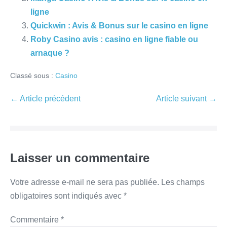
ligne
Quickwin : Avis & Bonus sur le casino en ligne
Roby Casino avis : casino en ligne fiable ou
arnaque ?
Classé sous :
Casino
Navigation
← Article précédent
Article suivant →
d’article
Laisser un commentaire
Votre adresse e-mail ne sera pas publiée.
Les champs
obligatoires sont indiqués avec
*
Commentaire
*